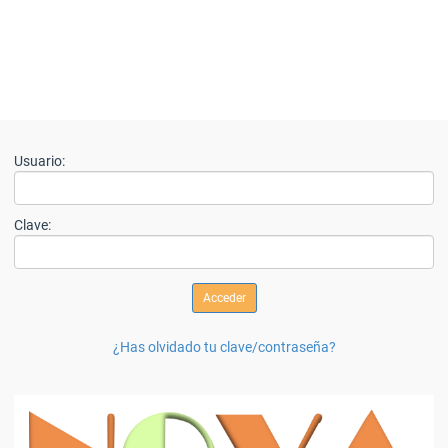
Usuario:
Clave:
¿Has olvidado tu clave/contraseña?